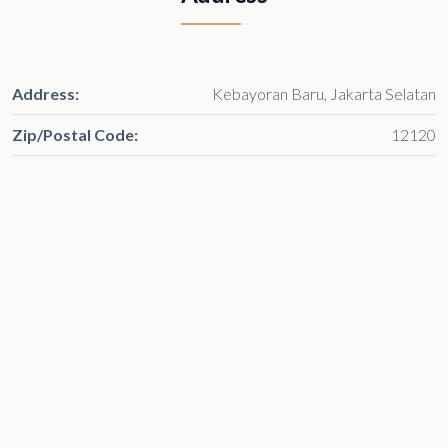
Address:
Kebayoran Baru, Jakarta Selatan
Zip/Postal Code:
12120