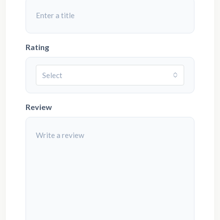
Rating
Select
Review