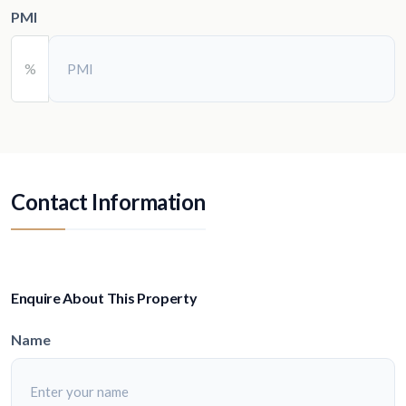
PMI
%
Contact Information
Enquire About This Property
Name