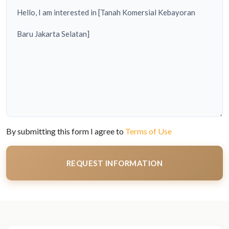
By submitting this form I agree to
Terms of Use
REQUEST INFORMATION