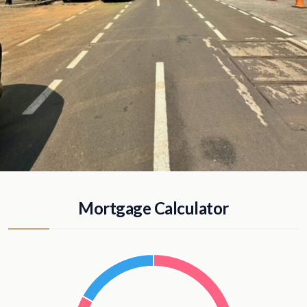
Mortgage Calculator