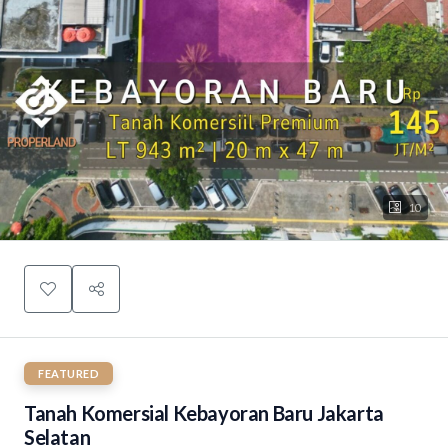
10
FEATURED
Tanah Komersial Kebayoran Baru Jakarta
Selatan