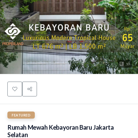
10
FEATURED
Rumah Mewah Kebayoran Baru Jakarta
Selatan