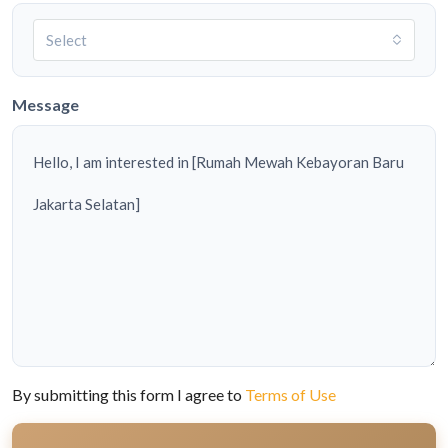
Select
Message
By submitting this form I agree to
Terms of Use