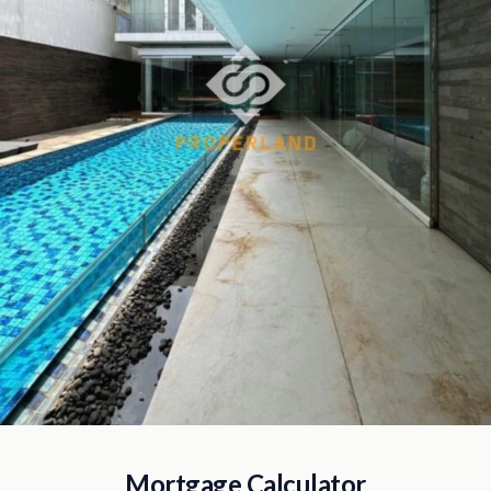
Mortgage Calculator