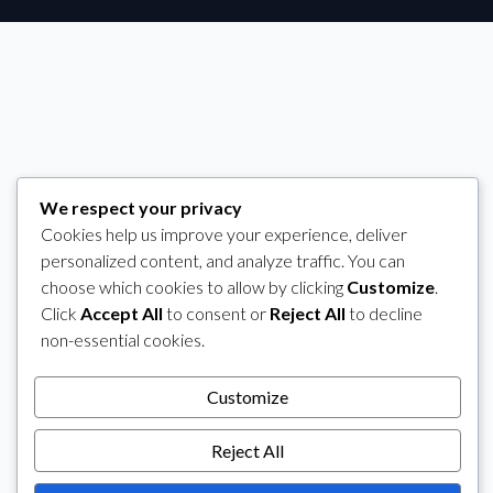
We respect your privacy
Cookies help us improve your experience, deliver
personalized content, and analyze traffic. You can
choose which cookies to allow by clicking
Customize
.
Click
Accept All
to consent or
Reject All
to decline
non-essential cookies.
Customize
Reject All