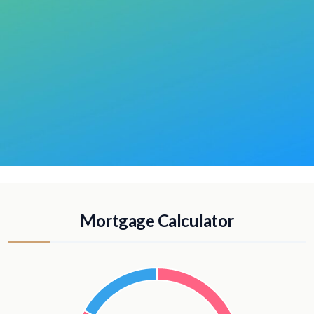
Mortgage Calculator