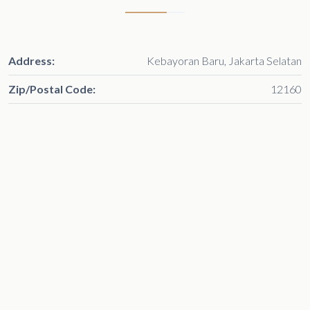
Address:
Kebayoran Baru, Jakarta Selatan
Zip/Postal Code:
12160