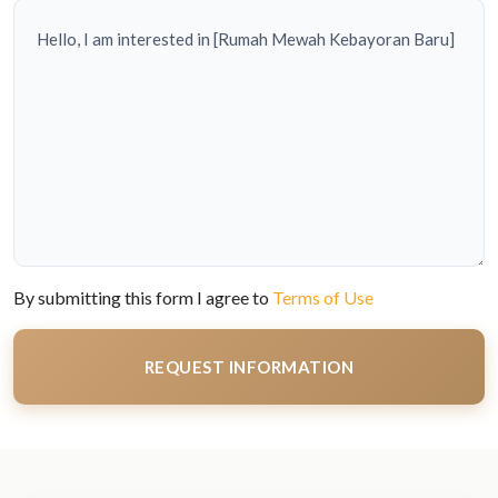
By submitting this form I agree to
Terms of Use
REQUEST INFORMATION