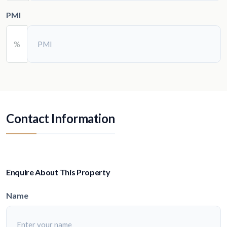
PMI
%
Contact Information
Enquire About This Property
Name