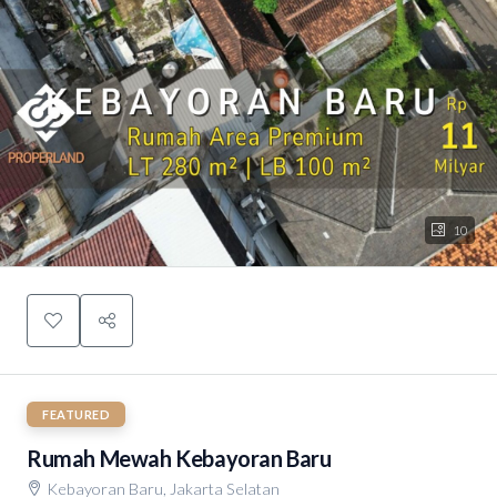
10
FEATURED
Rumah Mewah Kebayoran Baru
Kebayoran Baru, Jakarta Selatan