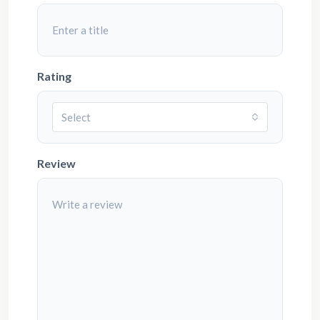
Rating
Select
Review