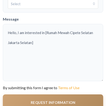
Select
Message
By submitting this form I agree to
Terms of Use
REQUEST INFORMATION