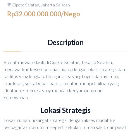
Cipete Selatan, Jakarta Selatan
Rp32.000.000.000
/Nego
Description
Rumah mewah klasik di Cipete Selatan, Jakarta Selatan,
menawarkan kesempurnaan hidup dengan lokasi strategis dan
fasilitas yang lengkap. Dengan area yang bagus dan nyaman,
jalan lebar, serta bebas banjir, rumah ini menjadi pilihan yang
ideal untuk mereka yang mencari kenyamanan dan
kemewahan.
Lokasi Strategis
Lokasi rumah ini sangat strategis, dengan akses mudah ke
berbagai fasilitas umum seperti sekolah, rumah sakit, dan pusat