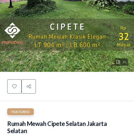
10
FEATURED
Rumah Mewah Cipete Selatan Jakarta
Selatan