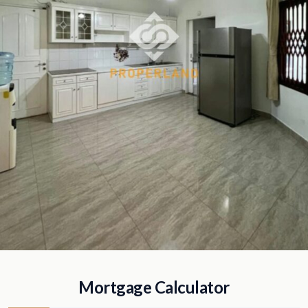
Mortgage Calculator