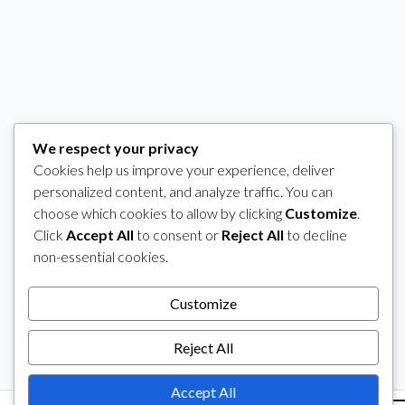
We respect your privacy
Cookies help us improve your experience, deliver
personalized content, and analyze traffic. You can
choose which cookies to allow by clicking
Customize
.
Click
Accept All
to consent or
Reject All
to decline
non-essential cookies.
Customize
Reject All
Accept All