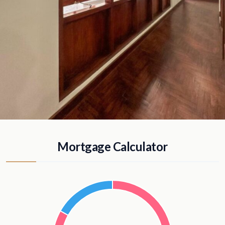
Mortgage Calculator