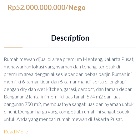
Rp52.000.000.000
/Nego
Description
Rumah mewah dijual di area premium Menteng, Jakarta Pusat,
menawarkan lokasi yang nyaman dan tenang, terletak di
premium area dengan akses lebar dan bebas banjir. Rumah ini
memiliki 6 kamar tidur dan 6 kamar mandi, serta dilengkapi
dengan dry dan wet kitchen, garasi, carport, dan taman depan.
Bangunan 2 lantai ini memiliki luas tanah 574 m2 dan luas
bangunan 750 m2, membuatnya sangat luas dan nyaman untuk
dihuni. Dengan harga yang kompetitif, rumah ini sangat cocok
untuk Anda yang mencari rumah mewah di Jakarta Pusat.
Read More