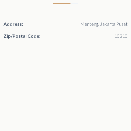
Address:
Menteng, Jakarta Pusat
Zip/Postal Code:
10310