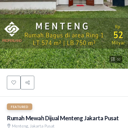
10
FEATURED
Rumah Mewah Dijual Menteng Jakarta Pusat
Menteng, Jakarta Pusat