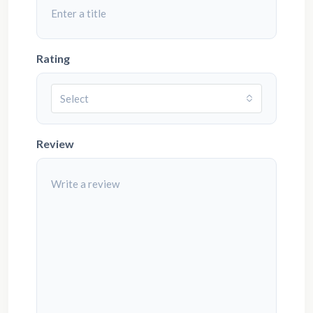
Rating
Select
Review