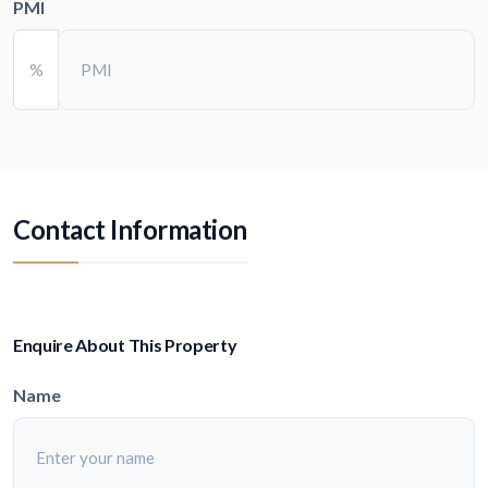
PMI
%
Contact Information
Enquire About This Property
Name