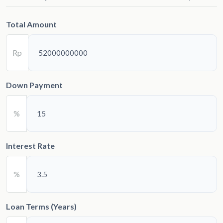
Total Amount
Rp
Down Payment
%
Interest Rate
%
Loan Terms (Years)