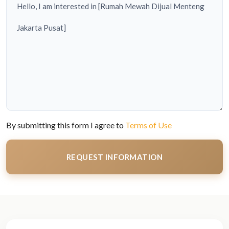
By submitting this form I agree to
Terms of Use
REQUEST INFORMATION