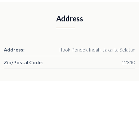
Address
Address:
Hook Pondok Indah, Jakarta Selatan
Zip/Postal Code:
12310