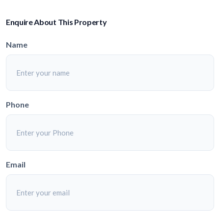
Enquire About This Property
Name
Phone
Email