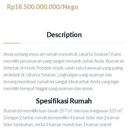
Rp18.500.000.000
/Nego
Description
Anda sedang mencari rumah mewah di Jakarta Selatan? Kami
memiliki penawaran yang sangat menarik untuk Anda. Rumah ini
terletak di Hook Pondok Indah, salah satu kawasan yang paling
eksklusif di Jakarta Selatan. Lingkungan yang nyaman dan
tenang membuat rumah ini sangat ideal untuk Anda yang ingin
memiliki tempat tinggal yang nyaman dan aman.
Spesifikasi Rumah
Rumah ini memiliki luas tanah 357 m² dan luas bangunan 325 m².
Dengan 2 lantai, rumah ini memiliki 4 kamar tidur dan 2 kamar
tidur tambahan, serta 3 kamar mandi dan 1 kamar mandi