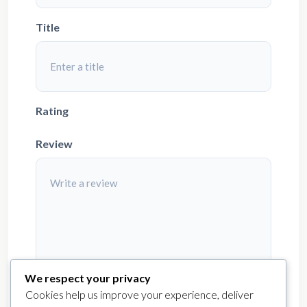
Title
Rating
Review
We respect your privacy
Cookies help us improve your experience, deliver