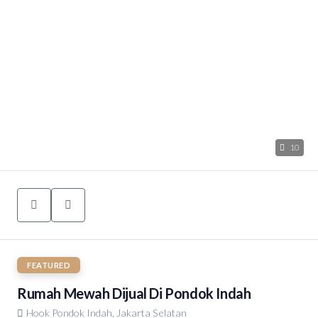
10
FEATURED
Rumah Mewah Dijual Di Pondok Indah
Hook Pondok Indah, Jakarta Selatan