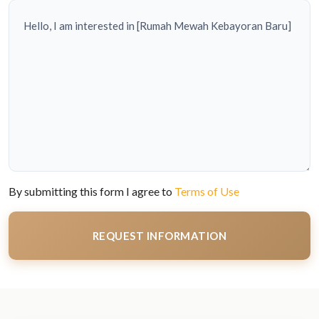
By submitting this form I agree to
Terms of Use
REQUEST INFORMATION