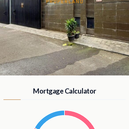
Mortgage Calculator