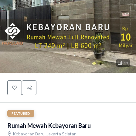
10
FEATURED
Rumah Mewah Kebayoran Baru
Kebayoran Baru, Jakarta Selatan