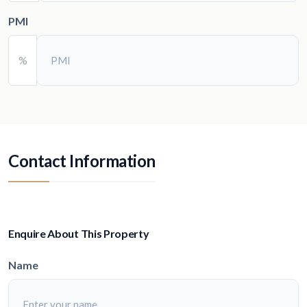
PMI
%
Contact Information
Enquire About This Property
Name