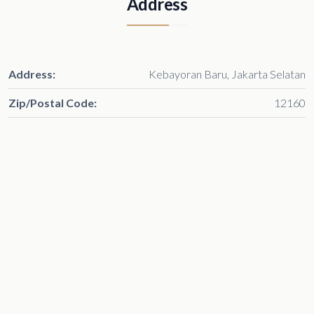
Address
Address:
Kebayoran Baru, Jakarta Selatan
Zip/Postal Code:
12160