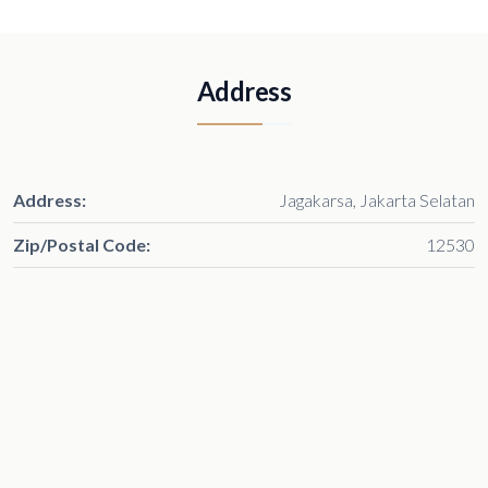
Address
Address:
Jagakarsa, Jakarta Selatan
Zip/Postal Code:
12530