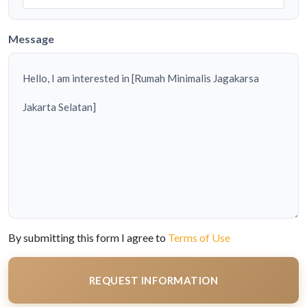
Message
By submitting this form I agree to
Terms of Use
REQUEST INFORMATION