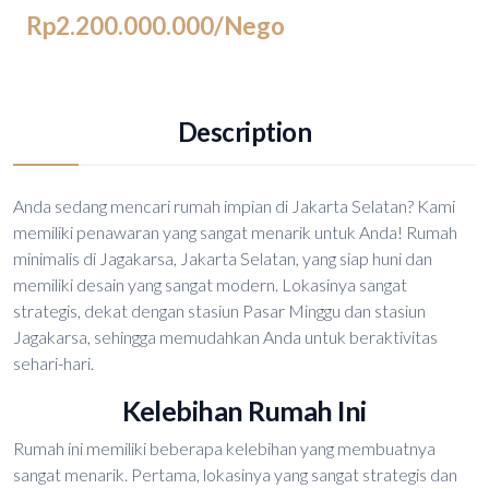
Rp2.200.000.000
/Nego
Description
Anda sedang mencari rumah impian di Jakarta Selatan? Kami
memiliki penawaran yang sangat menarik untuk Anda! Rumah
minimalis di Jagakarsa, Jakarta Selatan, yang siap huni dan
memiliki desain yang sangat modern. Lokasinya sangat
strategis, dekat dengan stasiun Pasar Minggu dan stasiun
Jagakarsa, sehingga memudahkan Anda untuk beraktivitas
sehari-hari.
Kelebihan Rumah Ini
Rumah ini memiliki beberapa kelebihan yang membuatnya
sangat menarik. Pertama, lokasinya yang sangat strategis dan