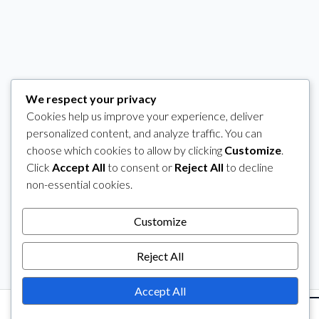
We respect your privacy
Cookies help us improve your experience, deliver
personalized content, and analyze traffic. You can
choose which cookies to allow by clicking
Customize
.
Click
Accept All
to consent or
Reject All
to decline
non-essential cookies.
Customize
Reject All
Accept All