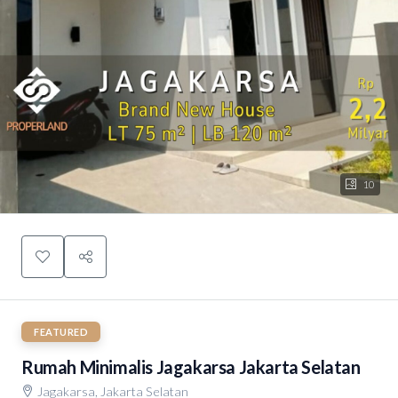
10
FEATURED
Rumah Minimalis Jagakarsa Jakarta Selatan
Jagakarsa, Jakarta Selatan