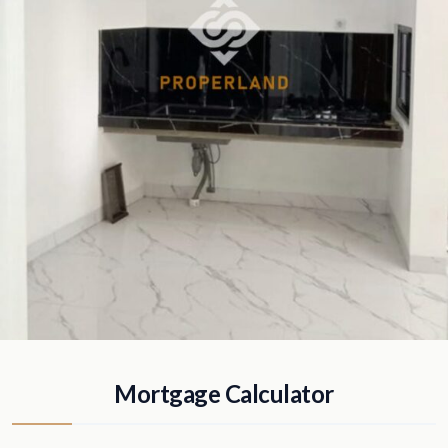
Mortgage Calculator