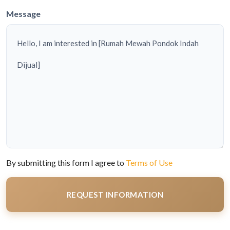
Message
By submitting this form I agree to
Terms of Use
REQUEST INFORMATION