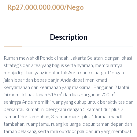
Rp27.000.000.000
/Nego
Description
Rumah mewah di Pondok Indah, Jakarta Selatan, dengan lokasi
strategis dan area yang bagus serta nyaman, membuatnya
menjadi pilihan yang ideal untuk Anda dan keluarga. Dengan
jalan lebar dan bebas banjir, Anda dapat menikmati
kenyamanan dan keamanan yang maksimal. Bangunan 2 lantai
ini memiliki luas tanah 515 m² dan luas bangunan 700 m²,
sehingga Anda memiliki ruang yang cukup untuk beraktivitas dan
bersantai. Rumah ini dilengkapi dengan 5 kamar tidur plus 2
kamar tidur tambahan, 3 kamar mandi plus 1 kamar mandi
tambahan, ruang tamu, ruang keluarga, dapur, taman depan dan
taman belakang, serta mini outdoor paludarium yang membuat