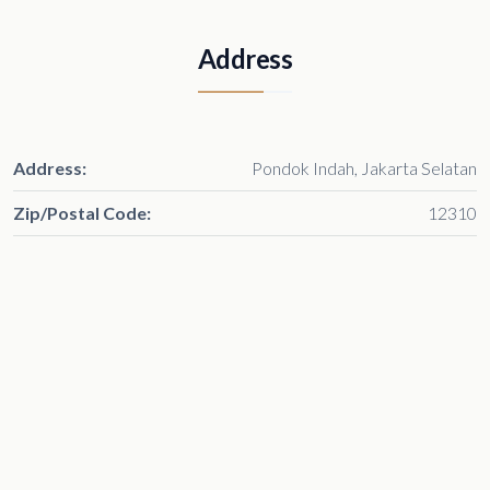
Address
Address:
Pondok Indah, Jakarta Selatan
Zip/Postal Code:
12310