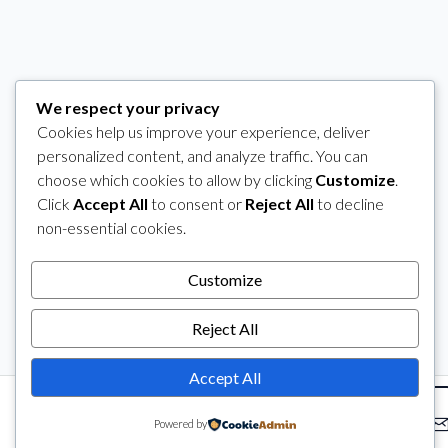
We respect your privacy
Cookies help us improve your experience, deliver
personalized content, and analyze traffic. You can
choose which cookies to allow by clicking
Customize
.
Click
Accept All
to consent or
Reject All
to decline
non-essential cookies.
Customize
Reject All
Accept All
Powered by