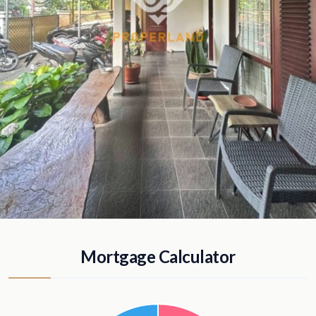
Mortgage Calculator