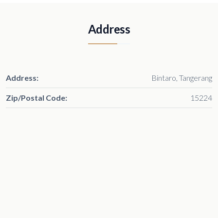
Address
Address:
Bintaro, Tangerang
Zip/Postal Code:
15224