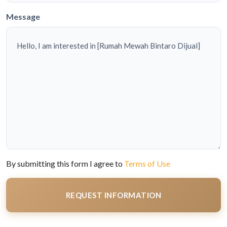
Message
By submitting this form I agree to
Terms of Use
REQUEST INFORMATION