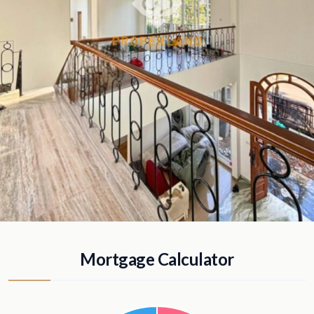
Mortgage Calculator