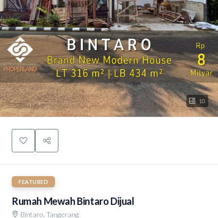
10
FEATURED
Rumah Mewah Bintaro Dijual
Bintaro, Tangerang