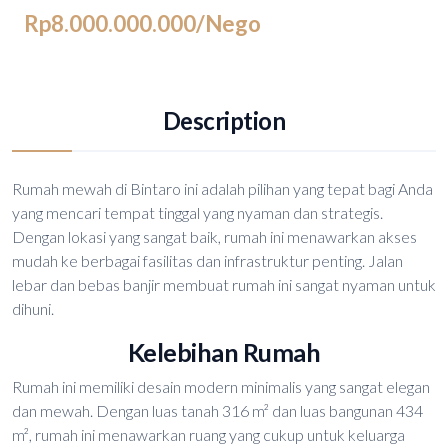
Rp8.000.000.000
/Nego
Description
Rumah mewah di Bintaro ini adalah pilihan yang tepat bagi Anda
yang mencari tempat tinggal yang nyaman dan strategis.
Dengan lokasi yang sangat baik, rumah ini menawarkan akses
mudah ke berbagai fasilitas dan infrastruktur penting. Jalan
lebar dan bebas banjir membuat rumah ini sangat nyaman untuk
dihuni.
Kelebihan Rumah
Rumah ini memiliki desain modern minimalis yang sangat elegan
dan mewah. Dengan luas tanah 316 m² dan luas bangunan 434
m², rumah ini menawarkan ruang yang cukup untuk keluarga