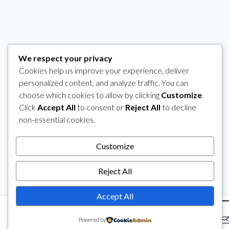
We respect your privacy
Cookies help us improve your experience, deliver
personalized content, and analyze traffic. You can
choose which cookies to allow by clicking
Customize
.
Click
Accept All
to consent or
Reject All
to decline
non-essential cookies.
Customize
Reject All
Accept All
Powered by