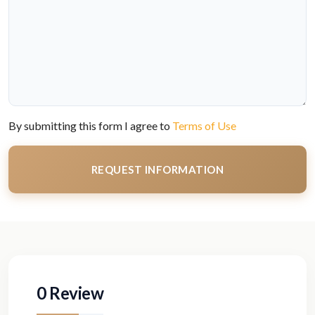
By submitting this form I agree to
Terms of Use
REQUEST INFORMATION
0 Review