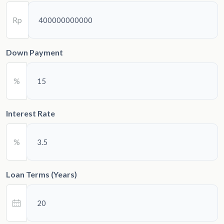
Rp
Down Payment
%
Interest Rate
%
Loan Terms (Years)