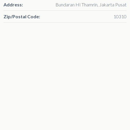
Address:
Bundaran HI Thamrin, Jakarta Pusat
Zip/Postal Code:
10310