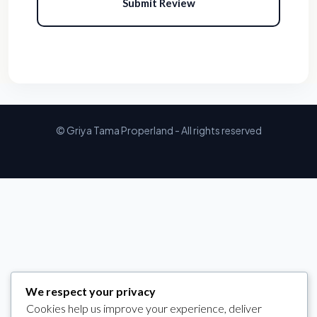
Submit Review
© Griya Tama Properland - All rights reserved
We respect your privacy
Cookies help us improve your experience, deliver