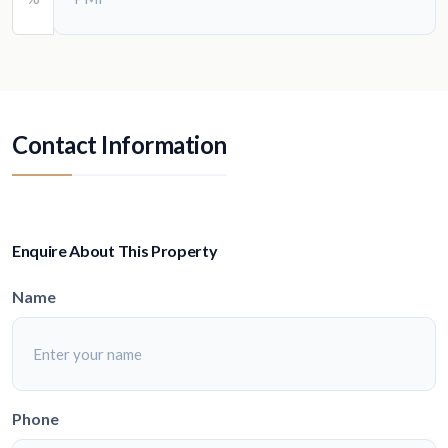
Contact Information
Enquire About This Property
Name
Phone