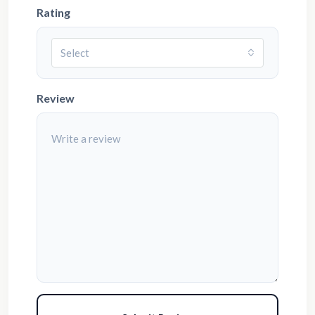
Rating
Select
Review