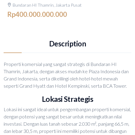
Bundaran HI Thamrin, Jakarta Pusat
Rp400.000.000.000
Description
Properti komersial yang sangat strategis di Bundaran HI
Thamrin, Jakarta, dengan akses mudah ke Plaza Indonesia dan
Grand Indonesia, serta dikelilingi oleh hotel-hotel mewah
seperti Grand Hyatt dan Hotel Kempinski, serta BCA Tower.
Lokasi Strategis
Lokasi ini sangat ideal untuk pengembangan properti komersial,
dengan potensi yang sangat besar untuk meningkatkan nilai
investasi. Dengan luas tanah sebesar 2.030 m², panjang 66,5 m,
dan lebar 30,5 m, properti ini memiliki potensi untuk dibangun