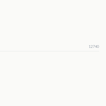
12740