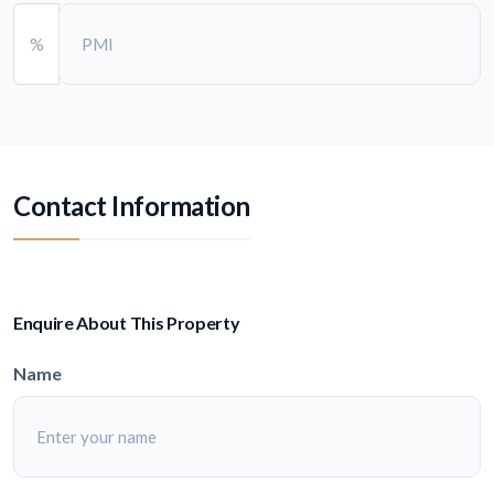
%
Contact Information
Enquire About This Property
Name