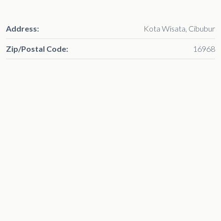
Address:
Kota Wisata, Cibubur
Zip/Postal Code:
16968