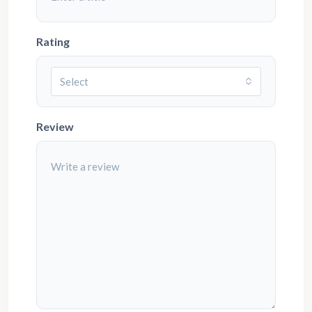
Rating
Select
Review