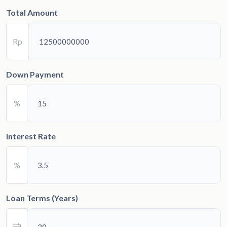
Total Amount
Rp
Down Payment
%
Interest Rate
%
Loan Terms (Years)