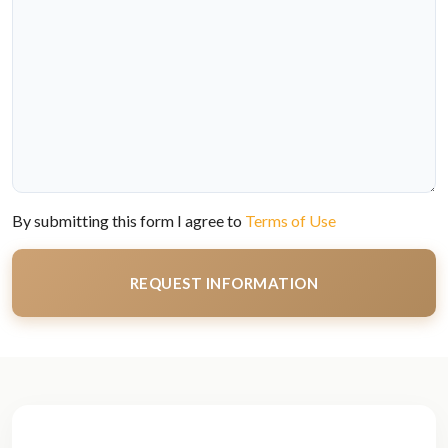
By submitting this form I agree to
Terms of Use
REQUEST INFORMATION