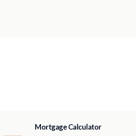
Mortgage Calculator