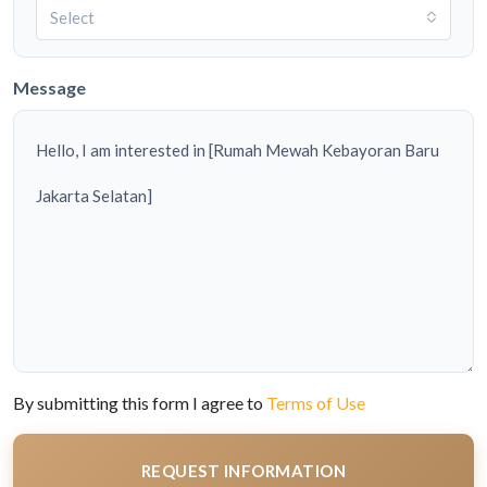
Select
Message
By submitting this form I agree to
Terms of Use
REQUEST INFORMATION