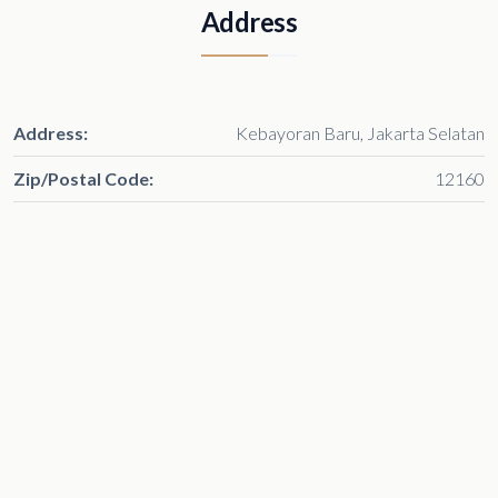
Address
Address:
Kebayoran Baru, Jakarta Selatan
Zip/Postal Code:
12160