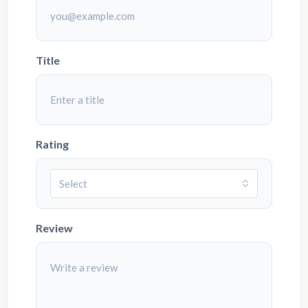
Title
Rating
Select
Review