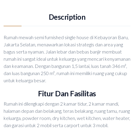
Description
Rumah mewah semi furnished single house di Kebayoran Baru,
Jakarta Selatan, menawarkan lokasi strategis dan area yang
bagus serta nyaman. Jalan lebar dan bebas banjir membuat
rumah ini sangat ideal untuk keluarga yang mencari kenyamanan
dan keamanan. Dengan bangunan 1,5 lantai, luas tanah 346 m²,
dan luas bangunan 250 m², rumah ini memiliki ruang yang cukup
untuk keluarga besar.
Fitur Dan Fasilitas
Rumah ini dilengkapi dengan 2 kamar tidur, 2 kamar mandi,
halaman depan dan belakang, teras belakang, ruang tamu, ruang
keluarga, powder room, dry kitchen, wet kitchen, water heater,
dan garasi untuk 2 mobil serta carport untuk 3 mobil.