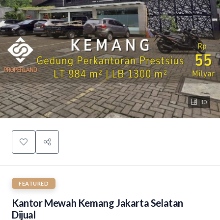
10
FEATURED
Kantor Mewah Kemang Jakarta Selatan
Dijual