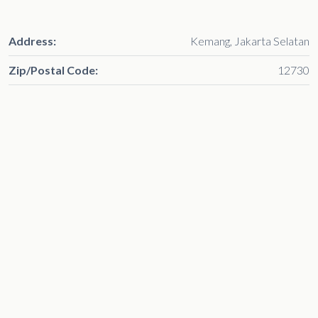
Address:
Kemang, Jakarta Selatan
Zip/Postal Code:
12730