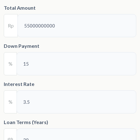
Total Amount
Rp
Down Payment
%
Interest Rate
%
Loan Terms (Years)