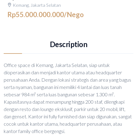
Kemang, Jakarta Selatan
Rp55.000.000.000
/Nego
Description
Office space di Kemang, Jakarta Selatan, siap untuk
dioperasikan dan menjadi kantor utama atau headquarter
perusahaan Anda. Dengan lokasi strategis dan area yang bagus
serta nyaman, bangunan ini memiliki 4 lantai dan luas tanah
sebesar 984 m² serta luas bangunan sebesar 1.300 m².
Kapasitasnya dapat menampung hingga 200 staf, dilengkapi
dengan resto dan lounge eksklusif, parkir untuk 20 mobil, lift,
dan genset. Kantor ini fully furnished dan siap digunakan, sangat
cocok untuk kantor utama, headquarter perusahaan, atau
kantor family office bergengsi.