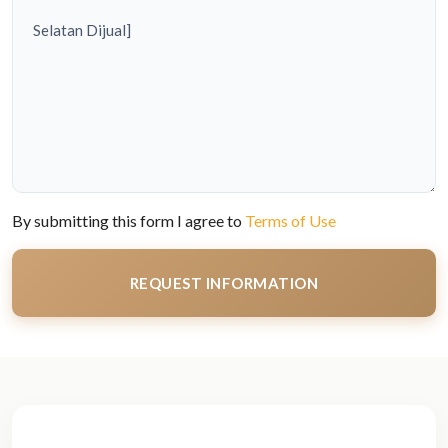
By submitting this form I agree to
Terms of Use
REQUEST INFORMATION