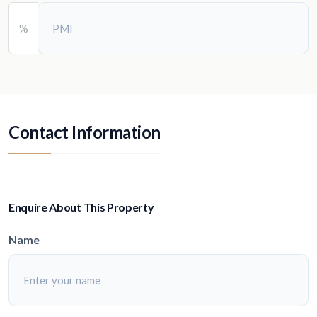
%
Contact Information
Enquire About This Property
Name