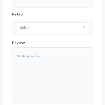
Rating
Select
Review