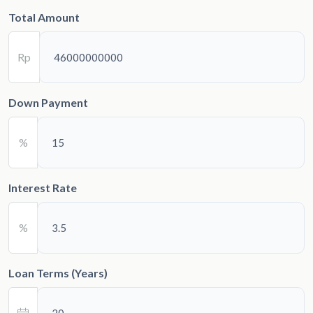
Total Amount
Rp
Down Payment
%
Interest Rate
%
Loan Terms (Years)