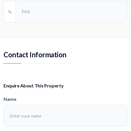
%
Contact Information
Enquire About This Property
Name