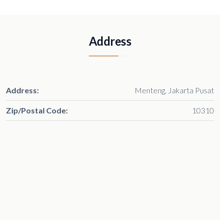
Address
Address:
Menteng, Jakarta Pusat
Zip/Postal Code:
10310