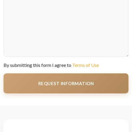
By submitting this form I agree to
Terms of Use
REQUEST INFORMATION