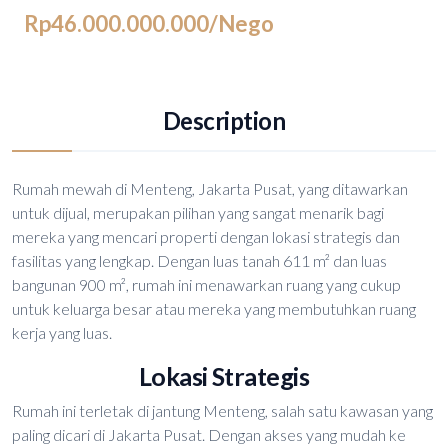
Rp46.000.000.000
/Nego
Description
Rumah mewah di Menteng, Jakarta Pusat, yang ditawarkan
untuk dijual, merupakan pilihan yang sangat menarik bagi
mereka yang mencari properti dengan lokasi strategis dan
fasilitas yang lengkap. Dengan luas tanah 611 m² dan luas
bangunan 900 m², rumah ini menawarkan ruang yang cukup
untuk keluarga besar atau mereka yang membutuhkan ruang
kerja yang luas.
Lokasi Strategis
Rumah ini terletak di jantung Menteng, salah satu kawasan yang
paling dicari di Jakarta Pusat. Dengan akses yang mudah ke