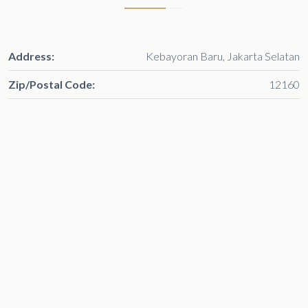
Address:
Kebayoran Baru, Jakarta Selatan
Zip/Postal Code:
12160