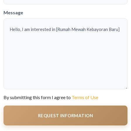
Message
By submitting this form I agree to
Terms of Use
REQUEST INFORMATION