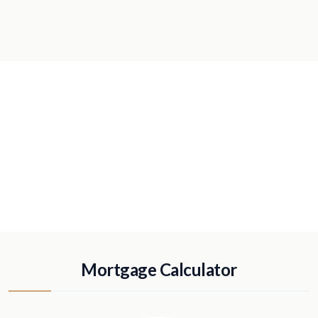
Mortgage Calculator