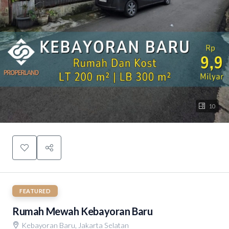
10
FEATURED
Rumah Mewah Kebayoran Baru
Kebayoran Baru, Jakarta Selatan