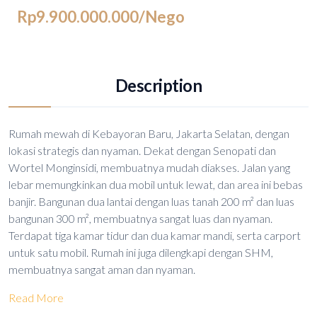
Rp9.900.000.000
/Nego
Description
Rumah mewah di Kebayoran Baru, Jakarta Selatan, dengan
lokasi strategis dan nyaman. Dekat dengan Senopati dan
Wortel Monginsidi, membuatnya mudah diakses. Jalan yang
lebar memungkinkan dua mobil untuk lewat, dan area ini bebas
banjir. Bangunan dua lantai dengan luas tanah 200 m² dan luas
bangunan 300 m², membuatnya sangat luas dan nyaman.
Terdapat tiga kamar tidur dan dua kamar mandi, serta carport
untuk satu mobil. Rumah ini juga dilengkapi dengan SHM,
membuatnya sangat aman dan nyaman.
Read More