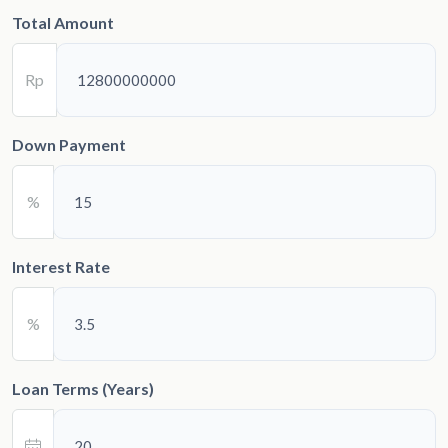
Total Amount
Rp
Down Payment
%
Interest Rate
%
Loan Terms (Years)