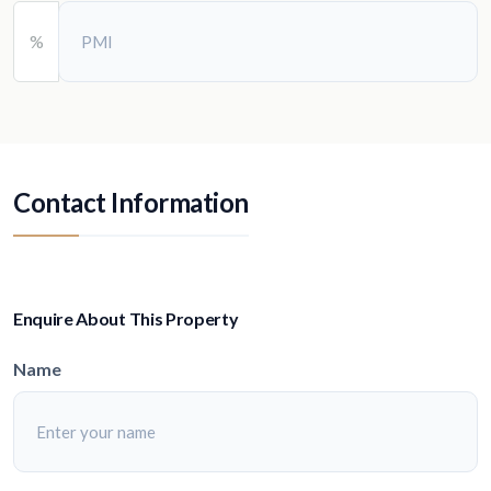
%
Contact Information
Enquire About This Property
Name