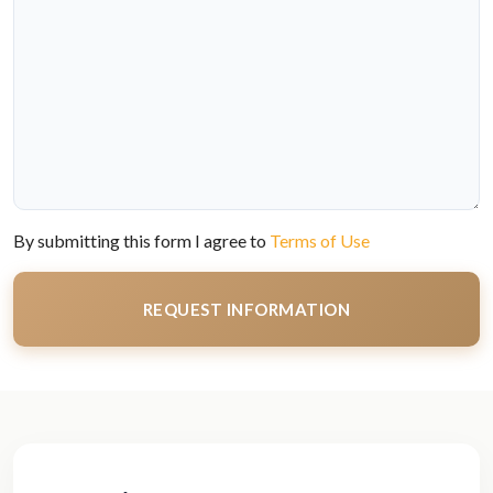
By submitting this form I agree to
Terms of Use
REQUEST INFORMATION