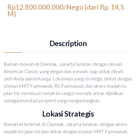
Rp12.800.000.000
/Nego (dari Rp. 14,5
M)
Description
Rumah mewah di Cilandak, Jakarta Selatan, dengan desain
American Classic yang elegan dan mewah, siap untuk dihuni
oleh Anda dan keluarga. Lokasinya yang strategis, dekat dengan
stasiun MRT Fatmawati, RS Fatmawati, dan akses mudah ke
jalan tol, membuat rumah ini sangat menarik untuk dijadikan
sebagai investasi properti yang menguntungkan.
Lokasi Strategis
Rumah ini terletak di Cilandak, Jakarta Selatan, dengan akses
mudah ke jalan tol dan dekat dengan stasiun MRT Fatmawati.