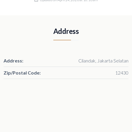
Address
Address:
Cilandak, Jakarta Selatan
Zip/Postal Code:
12430