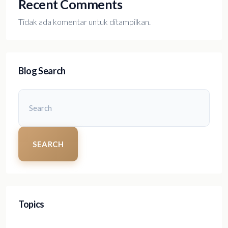
Recent Comments
Tidak ada komentar untuk ditampilkan.
Blog Search
SEARCH
Topics