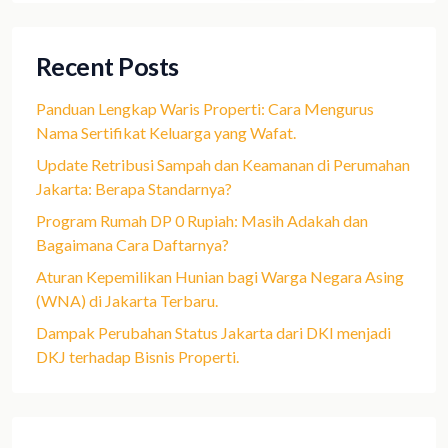
Recent Posts
Panduan Lengkap Waris Properti: Cara Mengurus
Nama Sertifikat Keluarga yang Wafat.
Update Retribusi Sampah dan Keamanan di Perumahan
Jakarta: Berapa Standarnya?
Program Rumah DP 0 Rupiah: Masih Adakah dan
Bagaimana Cara Daftarnya?
Aturan Kepemilikan Hunian bagi Warga Negara Asing
(WNA) di Jakarta Terbaru.
Dampak Perubahan Status Jakarta dari DKI menjadi
DKJ terhadap Bisnis Properti.