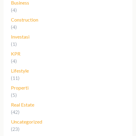
Business
(4)
Construction
(4)
Investasi
(1)
KPR
(4)
Lifestyle
(11)
Properti
(5)
Real Estate
(42)
Uncategorized
(23)