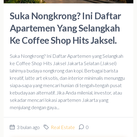
Suka Nongkrong? Ini Daftar
Apartemen Yang Selangkah
Ke Coffee Shop Hits Jaksel.
Suka Nongkrong? Ini Daftar Apartemen yang Selangkah
ke Coffee Shop Hits Jaksel Jakarta Selatan (Jaksel)
lahirnya budaya nongkrong dan kopi. Berbagai barista
kreatif, latte art eksotis, dan interior minimalis menunggu
siapa‑sapa yang mencari hunian di tengah‑tengah pusat
kebudayaan alternatif. Jika Anda milenial, investor, atau
sekadar mencari lokasi apartemen Jakarta yang
menjulang dengan gaya...
3 bulan ago
Real Estate
0