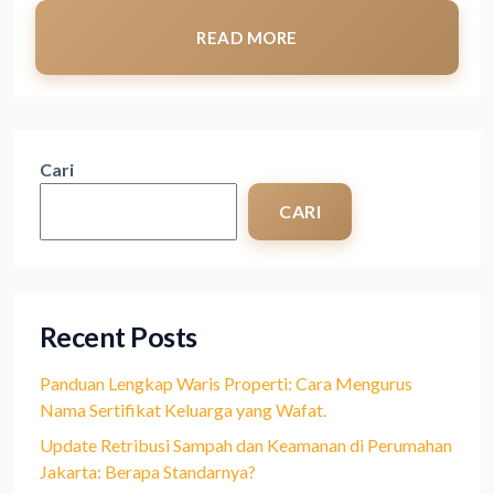
READ MORE
Cari
CARI
Recent Posts
Panduan Lengkap Waris Properti: Cara Mengurus
Nama Sertifikat Keluarga yang Wafat.
Update Retribusi Sampah dan Keamanan di Perumahan
Jakarta: Berapa Standarnya?