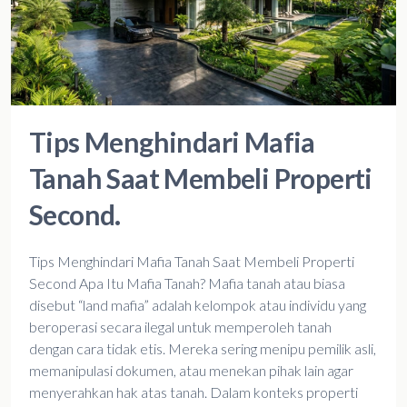
Tips Menghindari Mafia
Tanah Saat Membeli Properti
Second.
Tips Menghindari Mafia Tanah Saat Membeli Properti
Second Apa Itu Mafia Tanah? Mafia tanah atau biasa
disebut “land mafia” adalah kelompok atau individu yang
beroperasi secara ilegal untuk memperoleh tanah
dengan cara tidak etis. Mereka sering menipu pemilik asli,
memanipulasi dokumen, atau menekan pihak lain agar
menyerahkan hak atas tanah. Dalam konteks properti