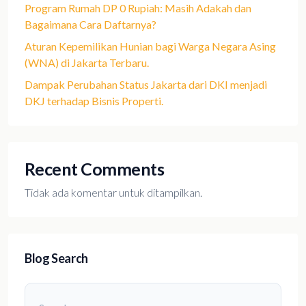
Program Rumah DP 0 Rupiah: Masih Adakah dan
Bagaimana Cara Daftarnya?
Aturan Kepemilikan Hunian bagi Warga Negara Asing
(WNA) di Jakarta Terbaru.
Dampak Perubahan Status Jakarta dari DKI menjadi
DKJ terhadap Bisnis Properti.
Recent Comments
Tidak ada komentar untuk ditampilkan.
Blog Search