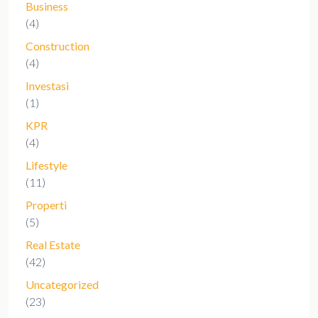
Business
(4)
Construction
(4)
Investasi
(1)
KPR
(4)
Lifestyle
(11)
Properti
(5)
Real Estate
(42)
Uncategorized
(23)