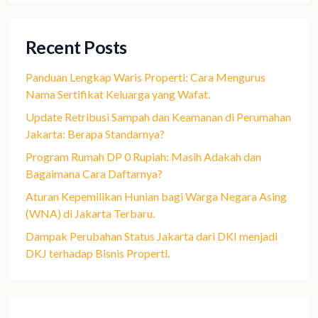
Recent Posts
Panduan Lengkap Waris Properti: Cara Mengurus
Nama Sertifikat Keluarga yang Wafat.
Update Retribusi Sampah dan Keamanan di Perumahan
Jakarta: Berapa Standarnya?
Program Rumah DP 0 Rupiah: Masih Adakah dan
Bagaimana Cara Daftarnya?
Aturan Kepemilikan Hunian bagi Warga Negara Asing
(WNA) di Jakarta Terbaru.
Dampak Perubahan Status Jakarta dari DKI menjadi
DKJ terhadap Bisnis Properti.