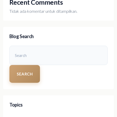
Recent Comments
Tidak ada komentar untuk ditampilkan.
Blog Search
SEARCH
Topics