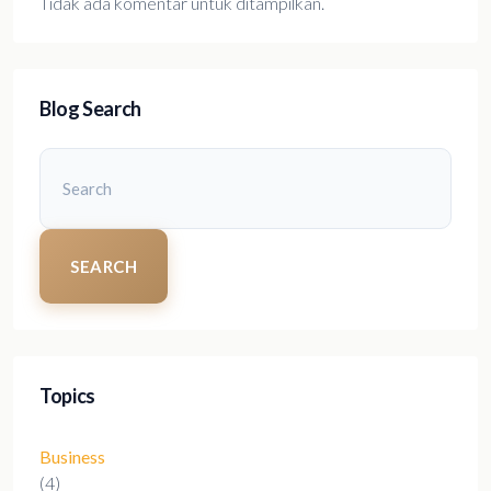
Tidak ada komentar untuk ditampilkan.
Blog Search
SEARCH
Topics
Business
(4)