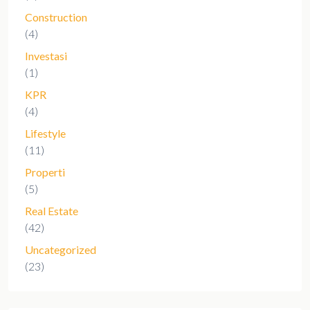
Construction
(4)
Investasi
(1)
KPR
(4)
Lifestyle
(11)
Properti
(5)
Real Estate
(42)
Uncategorized
(23)