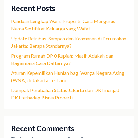
Recent Posts
Panduan Lengkap Waris Properti: Cara Mengurus
Nama Sertifikat Keluarga yang Wafat.
Update Retribusi Sampah dan Keamanan di Perumahan
Jakarta: Berapa Standarnya?
Program Rumah DP 0 Rupiah: Masih Adakah dan
Bagaimana Cara Daftarnya?
Aturan Kepemilikan Hunian bagi Warga Negara Asing
(WNA) di Jakarta Terbaru.
Dampak Perubahan Status Jakarta dari DKI menjadi
DKJ terhadap Bisnis Properti.
Recent Comments