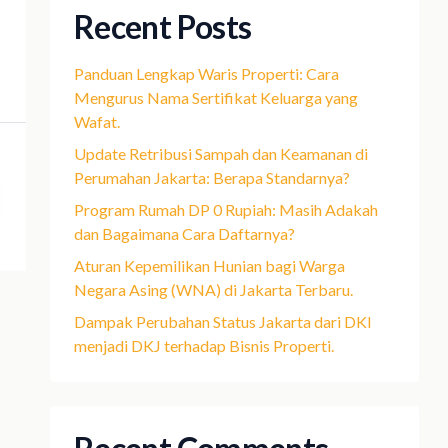
Recent Posts
Panduan Lengkap Waris Properti: Cara
Mengurus Nama Sertifikat Keluarga yang
Wafat.
Update Retribusi Sampah dan Keamanan di
Perumahan Jakarta: Berapa Standarnya?
Program Rumah DP 0 Rupiah: Masih Adakah
dan Bagaimana Cara Daftarnya?
Aturan Kepemilikan Hunian bagi Warga
Negara Asing (WNA) di Jakarta Terbaru.
Dampak Perubahan Status Jakarta dari DKI
menjadi DKJ terhadap Bisnis Properti.