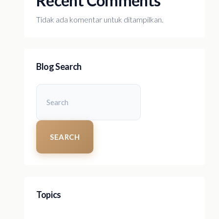
Recent Comments
Tidak ada komentar untuk ditampilkan.
Blog Search
SEARCH
Topics