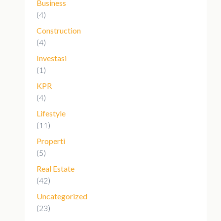
Business
(4)
Construction
(4)
Investasi
(1)
KPR
(4)
Lifestyle
(11)
Properti
(5)
Real Estate
(42)
Uncategorized
(23)