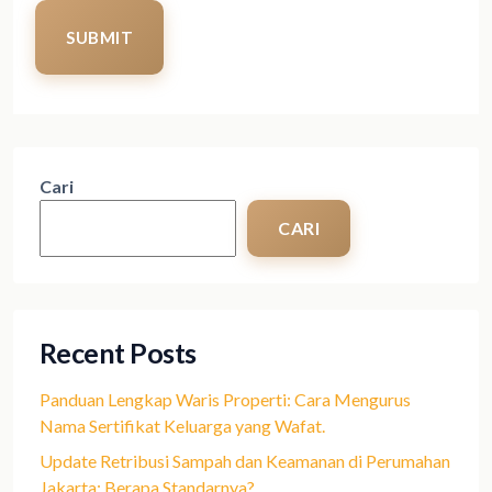
SUBMIT
Cari
CARI
Recent Posts
Panduan Lengkap Waris Properti: Cara Mengurus
Nama Sertifikat Keluarga yang Wafat.
Update Retribusi Sampah dan Keamanan di Perumahan
Jakarta: Berapa Standarnya?