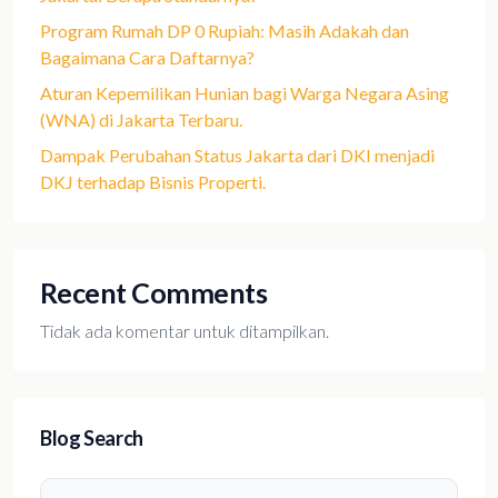
Program Rumah DP 0 Rupiah: Masih Adakah dan
Bagaimana Cara Daftarnya?
Aturan Kepemilikan Hunian bagi Warga Negara Asing
(WNA) di Jakarta Terbaru.
Dampak Perubahan Status Jakarta dari DKI menjadi
DKJ terhadap Bisnis Properti.
Recent Comments
Tidak ada komentar untuk ditampilkan.
Blog Search