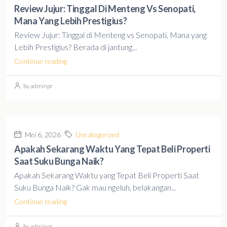
Review Jujur: Tinggal Di Menteng Vs Senopati,
Mana Yang Lebih Prestigius?
Review Jujur: Tinggal di Menteng vs Senopati, Mana yang
Lebih Prestigius? Berada di jantung...
Continue reading
by adminpr
Mei 6, 2026
Uncategorized
Apakah Sekarang Waktu Yang Tepat Beli Properti
Saat Suku Bunga Naik?
Apakah Sekarang Waktu yang Tepat Beli Properti Saat
Suku Bunga Naik? Gak mau ngeluh, belakangan...
Continue reading
by adminpr