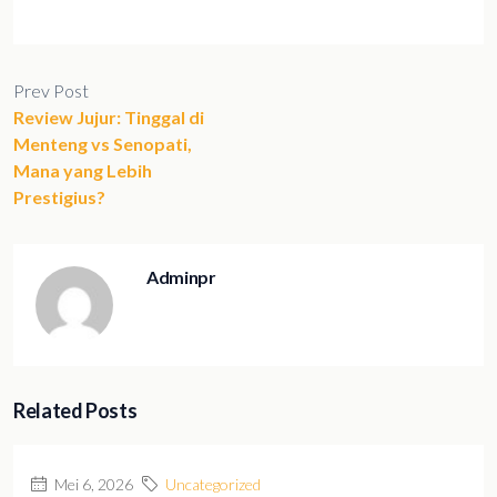
Prev Post
Review Jujur: Tinggal di
Menteng vs Senopati,
Mana yang Lebih
Prestigius?
Adminpr
Related Posts
Mei 6, 2026
Uncategorized