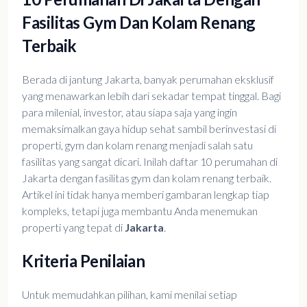
Fasilitas Gym Dan Kolam Renang
Terbaik
Berada di jantung Jakarta, banyak perumahan eksklusif
yang menawarkan lebih dari sekadar tempat tinggal. Bagi
para milenial, investor, atau siapa saja yang ingin
memaksimalkan gaya hidup sehat sambil berinvestasi di
properti, gym dan kolam renang menjadi salah satu
fasilitas yang sangat dicari. Inilah daftar 10 perumahan di
Jakarta dengan fasilitas gym dan kolam renang terbaik.
Artikel ini tidak hanya memberi gambaran lengkap tiap
kompleks, tetapi juga membantu Anda menemukan
properti yang tepat di
Jakarta
.
Kriteria Penilaian
Untuk memudahkan pilihan, kami menilai setiap