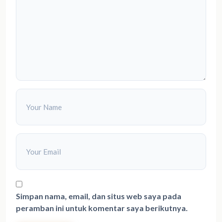
Simpan nama, email, dan situs web saya pada
peramban ini untuk komentar saya berikutnya.