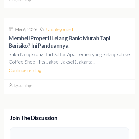
Mei 6, 2026
Uncategorized
Membeli Properti Lelang Bank: Murah Tapi
Berisiko? Ini Panduannya.
Suka Nongkrong? Ini Daftar Apartemen yang Selangkah ke
Coffee Shop Hits Jaksel Jaksel (Jakarta...
Continue reading
by adminpr
Join The Discussion