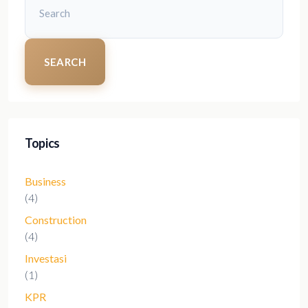
SEARCH
Topics
Business
(4)
Construction
(4)
Investasi
(1)
KPR