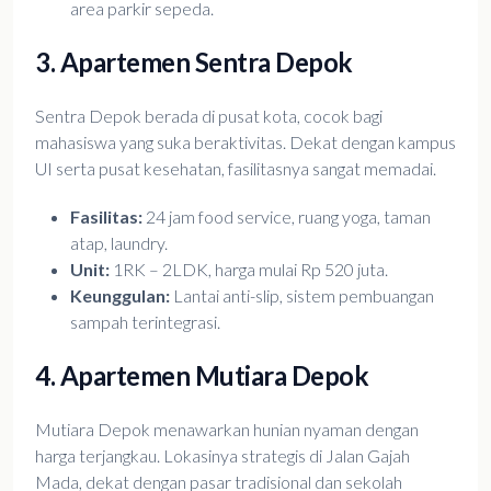
area parkir sepeda.
3. Apartemen Sentra Depok
Sentra Depok berada di pusat kota, cocok bagi
mahasiswa yang suka beraktivitas. Dekat dengan kampus
UI serta pusat kesehatan, fasilitasnya sangat memadai.
Fasilitas:
24 jam food service, ruang yoga, taman
atap, laundry.
Unit:
1RK – 2LDK, harga mulai Rp 520 juta.
Keunggulan:
Lantai anti-slip, sistem pembuangan
sampah terintegrasi.
4. Apartemen Mutiara Depok
Mutiara Depok menawarkan hunian nyaman dengan
harga terjangkau. Lokasinya strategis di Jalan Gajah
Mada, dekat dengan pasar tradisional dan sekolah