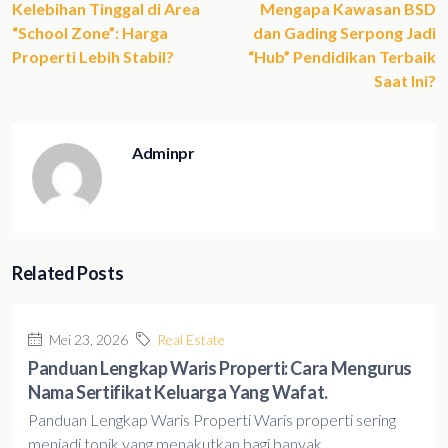
Kelebihan Tinggal di Area
Mengapa Kawasan BSD
“School Zone”: Harga
dan Gading Serpong Jadi
Properti Lebih Stabil?
“Hub” Pendidikan Terbaik
Saat Ini?
Adminpr
Related Posts
Mei 23, 2026
Real Estate
Panduan Lengkap Waris Properti: Cara Mengurus
Nama Sertifikat Keluarga Yang Wafat.
Panduan Lengkap Waris Properti Waris properti sering
menjadi topik yang menakutkan bagi banyak...