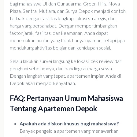
bagi mahasiswa UI dan Gunadarma. Green Hills, Nova
Plaza, Sentra, Mutiara, dan Surya Depok menjadi contoh
terbaik dengan fasilitas lengkap, lokasi strategis, dan
harga yang bersahabat. Dengan mempertimbangkan
faktor jarak, fasilitas, dan keamanan, Anda dapat
menemukan hunian yang tidak hanya nyaman, tetapi juga
mendukung aktivitas belajar dan kehidupan sosial.
Selalu lakukan survei langsung ke lokasi, cek review dari
penghuni sebelumnya, dan bandingkan harga sewa.
Dengan langkah yang tepat, apartemen impian Anda di
Depok akan menjadi kenyataan.
FAQ: Pertanyaan Umum Mahasiswa
Tentang Apartemen Depok
Apakah ada diskon khusus bagi mahasiswa?
Banyak pengelola apartemen yang menawarkan