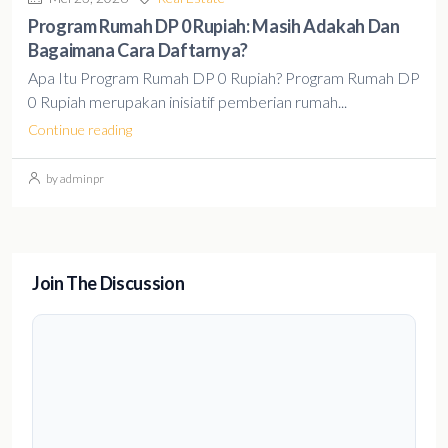
Program Rumah DP 0 Rupiah: Masih Adakah Dan
Bagaimana Cara Daftarnya?
Apa Itu Program Rumah DP 0 Rupiah? Program Rumah DP
0 Rupiah merupakan inisiatif pemberian rumah...
Continue reading
by adminpr
Join The Discussion