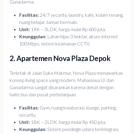
Gunadarma.
Fasilitas:
24/7 security, laundry, kafe, kolam renang,
ruang belajar, taman bermain.
Unit:
1RK – 3LDK, harga mulai Rp 600 juta.
Keunggulan:
Lahan hijau 3 hektar, akses internet
100Mbps, sistem keamanan CCTV.
2. Apartemen Nova Plaza Depok
Terletak di Jalan Suka Makmur, Nova Plaza menawarkan
konsep living space yang modern. Mahasiswa UI dan
Gunadarma sangat disarankan karena dekat dengan
halte bus dan pusat perbelanjaan.
Fasilitas:
Gym, ruang kolaborasi, lounge, parking,
security.
Unit:
1BK – 2LDK, harga mulai Rp 450 juta.
Keunggulan:
Sistem pendingin udara terintegrasi,