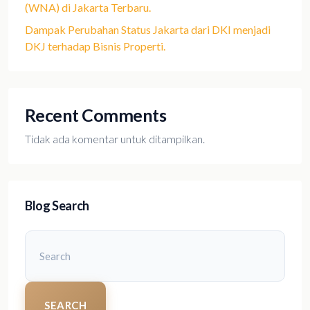
(WNA) di Jakarta Terbaru.
Dampak Perubahan Status Jakarta dari DKI menjadi
DKJ terhadap Bisnis Properti.
Recent Comments
Tidak ada komentar untuk ditampilkan.
Blog Search
SEARCH