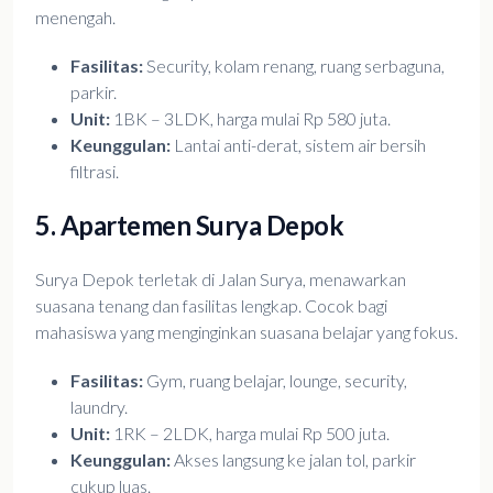
menengah.
Fasilitas:
Security, kolam renang, ruang serbaguna,
parkir.
Unit:
1BK – 3LDK, harga mulai Rp 580 juta.
Keunggulan:
Lantai anti-derat, sistem air bersih
filtrasi.
5. Apartemen Surya Depok
Surya Depok terletak di Jalan Surya, menawarkan
suasana tenang dan fasilitas lengkap. Cocok bagi
mahasiswa yang menginginkan suasana belajar yang fokus.
Fasilitas:
Gym, ruang belajar, lounge, security,
laundry.
Unit:
1RK – 2LDK, harga mulai Rp 500 juta.
Keunggulan:
Akses langsung ke jalan tol, parkir
cukup luas.