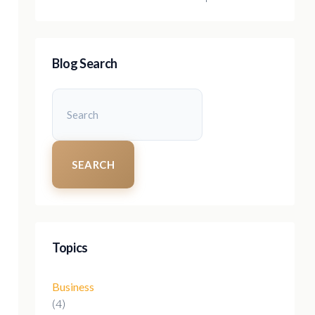
Blog Search
SEARCH
Topics
Business
(4)