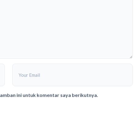
ramban ini untuk komentar saya berikutnya.