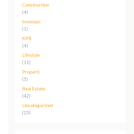
Construction
(4)
Investasi
(1)
KPR
(4)
Lifestyle
(11)
Properti
(5)
Real Estate
(42)
Uncategorized
(23)