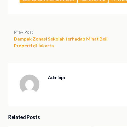
Prev Post
Dampak Zonasi Sekolah terhadap Minat Beli
Properti di Jakarta.
Adminpr
Related Posts