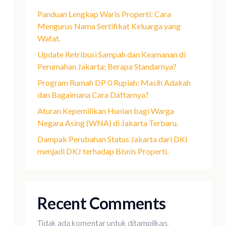
Panduan Lengkap Waris Properti: Cara
Mengurus Nama Sertifikat Keluarga yang
Wafat.
Update Retribusi Sampah dan Keamanan di
Perumahan Jakarta: Berapa Standarnya?
Program Rumah DP 0 Rupiah: Masih Adakah
dan Bagaimana Cara Daftarnya?
Aturan Kepemilikan Hunian bagi Warga
Negara Asing (WNA) di Jakarta Terbaru.
Dampak Perubahan Status Jakarta dari DKI
menjadi DKJ terhadap Bisnis Properti.
Recent Comments
Tidak ada komentar untuk ditampilkan.