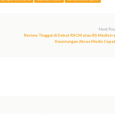
Next Pos
Review Tinggal di Dekat RSCM atau RS Medistra
Keuntungan Akses Medis Cepat