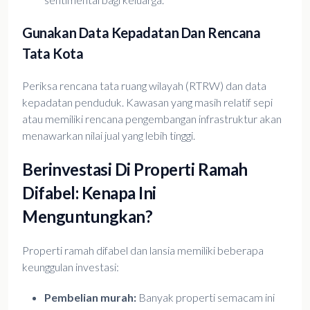
Gunakan Data Kepadatan Dan Rencana
Tata Kota
Periksa rencana tata ruang wilayah (RTRW) dan data
kepadatan penduduk. Kawasan yang masih relatif sepi
atau memiliki rencana pengembangan infrastruktur akan
menawarkan nilai jual yang lebih tinggi.
Berinvestasi Di Properti Ramah
Difabel: Kenapa Ini
Menguntungkan?
Properti ramah difabel dan lansia memiliki beberapa
keunggulan investasi:
Pembelian murah:
Banyak properti semacam ini