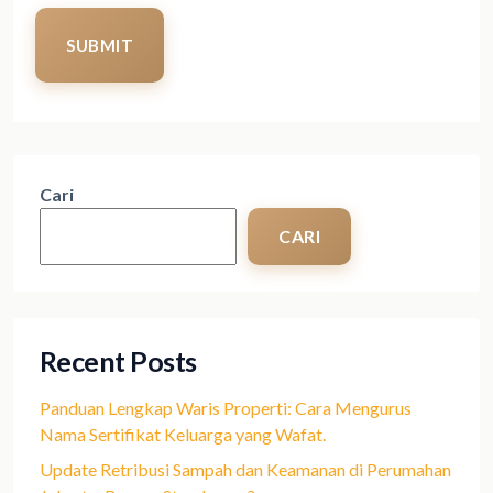
SUBMIT
Cari
CARI
Recent Posts
Panduan Lengkap Waris Properti: Cara Mengurus
Nama Sertifikat Keluarga yang Wafat.
Update Retribusi Sampah dan Keamanan di Perumahan