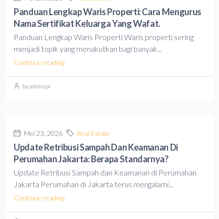
Panduan Lengkap Waris Properti: Cara Mengurus
Nama Sertifikat Keluarga Yang Wafat.
Panduan Lengkap Waris Properti Waris properti sering
menjadi topik yang menakutkan bagi banyak...
Continue reading
by adminpr
Mei 23, 2026
Real Estate
Update Retribusi Sampah Dan Keamanan Di
Perumahan Jakarta: Berapa Standarnya?
Update Retribusi Sampah dan Keamanan di Perumahan
Jakarta Perumahan di Jakarta terus mengalami...
Continue reading