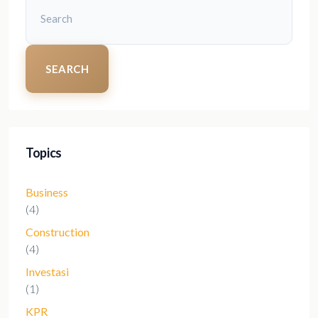
SEARCH
Topics
Business
(4)
Construction
(4)
Investasi
(1)
KPR