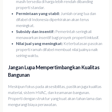
masih tersedia di harga lebih rendah dibanding
properti standar.
Permintaan yang stabil:
Jumlah orang tua dan
difabel di Indonesia diperkirakan akan terus
meningkat.
Subsidy dan insentif:
Pemerintah seringkali
menawarkan insentif bagi proyek properti inklusif.
Nilai jual yang meningkat:
Keterbatasan pasokan
properti ramah difabel membuat nilai jualnya naik
seiring waktu.
Jangan Lupa Mempertimbangkan Kualitas
Bangunan
Meskipun fokus pada aksesibilitas, pastikan juga kualitas
material, sistem HVAC, dan keamanan bangunan.
Properti dengan struktur yang kuat akan tahan lama dan
mengurangi biaya perawatan.