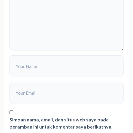
Simpan nama, email, dan situs web saya pada
peramban ini untuk komentar saya berikutnya.