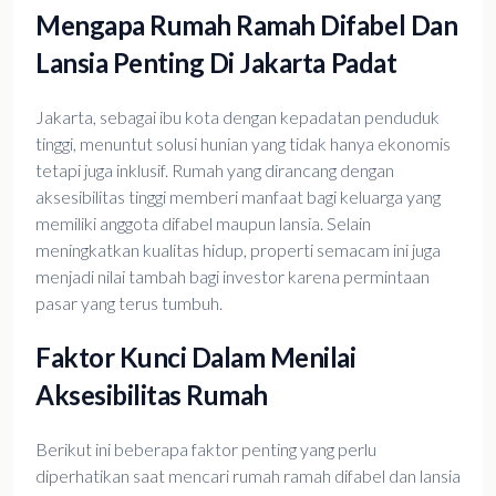
Mengapa Rumah Ramah Difabel Dan
Lansia Penting Di Jakarta Padat
Jakarta, sebagai ibu kota dengan kepadatan penduduk
tinggi, menuntut solusi hunian yang tidak hanya ekonomis
tetapi juga inklusif. Rumah yang dirancang dengan
aksesibilitas tinggi memberi manfaat bagi keluarga yang
memiliki anggota difabel maupun lansia. Selain
meningkatkan kualitas hidup, properti semacam ini juga
menjadi nilai tambah bagi investor karena permintaan
pasar yang terus tumbuh.
Faktor Kunci Dalam Menilai
Aksesibilitas Rumah
Berikut ini beberapa faktor penting yang perlu
diperhatikan saat mencari rumah ramah difabel dan lansia