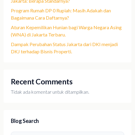
Jakarta: Berapa Standarnya?
Program Rumah DP 0 Rupiah: Masih Adakah dan
Bagaimana Cara Daftarnya?
Aturan Kepemilikan Hunian bagi Warga Negara Asing
(WNA) di Jakarta Terbaru.
Dampak Perubahan Status Jakarta dari DKI menjadi
DKJ terhadap Bisnis Properti.
Recent Comments
Tidak ada komentar untuk ditampilkan.
Blog Search