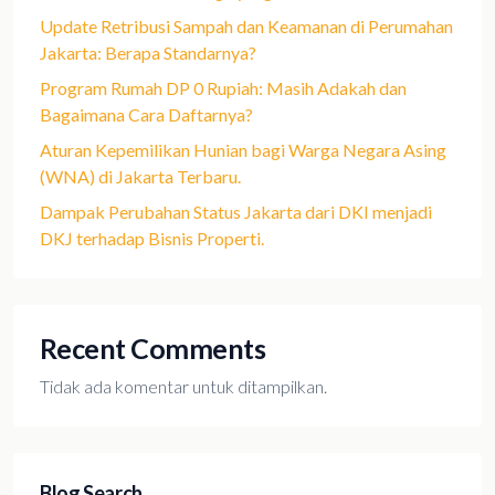
Update Retribusi Sampah dan Keamanan di Perumahan
Jakarta: Berapa Standarnya?
Program Rumah DP 0 Rupiah: Masih Adakah dan
Bagaimana Cara Daftarnya?
Aturan Kepemilikan Hunian bagi Warga Negara Asing
(WNA) di Jakarta Terbaru.
Dampak Perubahan Status Jakarta dari DKI menjadi
DKJ terhadap Bisnis Properti.
Recent Comments
Tidak ada komentar untuk ditampilkan.
Blog Search