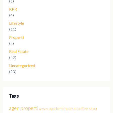
(1)
KPR
(4)
Lifestyle
(11)
Properti
(5)
Real Estate
(42)
Uncategorized
(23)
Tags
agen properti
apartemen dekat coffee shop
Ampera