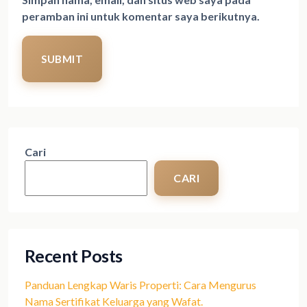
peramban ini untuk komentar saya berikutnya.
SUBMIT
Cari
CARI
Recent Posts
Panduan Lengkap Waris Properti: Cara Mengurus
Nama Sertifikat Keluarga yang Wafat.