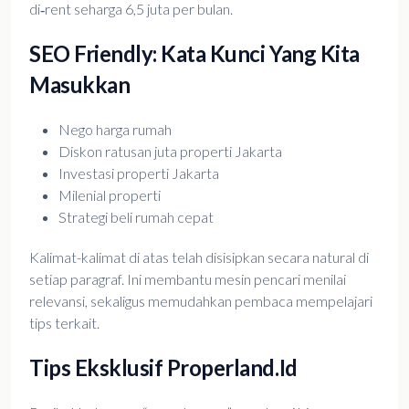
di‑rent seharga 6,5 juta per bulan.
SEO Friendly: Kata Kunci Yang Kita
Masukkan
Nego harga rumah
Diskon ratusan juta properti Jakarta
Investasi properti Jakarta
Milenial properti
Strategi beli rumah cepat
Kalimat-kalimat di atas telah disisipkan secara natural di
setiap paragraf. Ini membantu mesin pencari menilai
relevansi, sekaligus memudahkan pembaca mempelajari
tips terkait.
Tips Eksklusif Properland.id