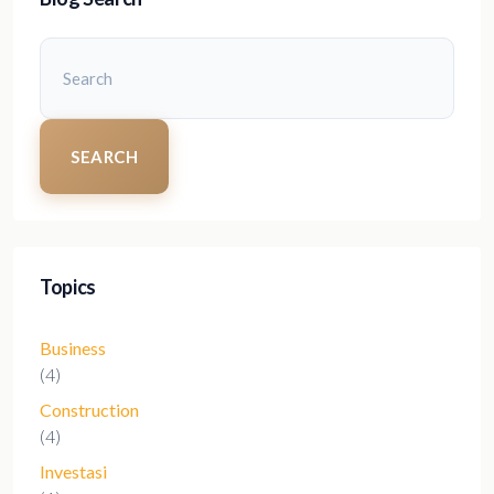
SEARCH
Topics
Business
(4)
Construction
(4)
Investasi