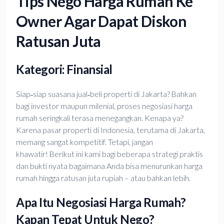
Tips Nego Harga Rumah Ke
Owner Agar Dapat Diskon
Ratusan Juta
Kategori: Finansial
Siap‑siap suasana jual‑beli properti di Jakarta? Bahkan
bagi investor maupun milenial, proses negosiasi harga
rumah seringkali terasa menegangkan. Kenapa ya?
Karena pasar properti di Indonesia, terutama di Jakarta,
memang sangat kompetitif. Tetapi, jangan
khawatir! Berikut ini kami bagi beberapa strategi praktis
dan bukti nyata bagaimana Anda bisa menurunkan harga
rumah hingga ratusan juta rupiah – atau bahkan lebih.
Apa Itu Negosiasi Harga Rumah?
Kapan Tepat Untuk Nego?