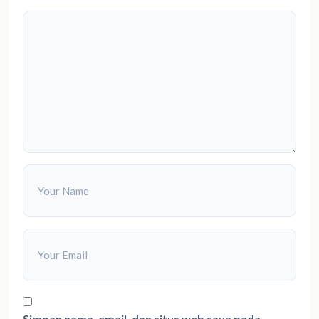
Simpan nama, email, dan situs web saya pada