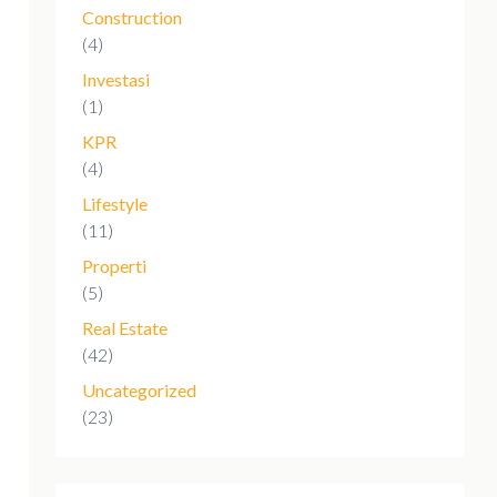
Construction
(4)
Investasi
(1)
KPR
(4)
Lifestyle
(11)
Properti
(5)
Real Estate
(42)
Uncategorized
(23)