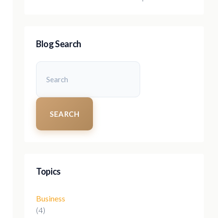
Blog Search
SEARCH
Topics
Business
(4)