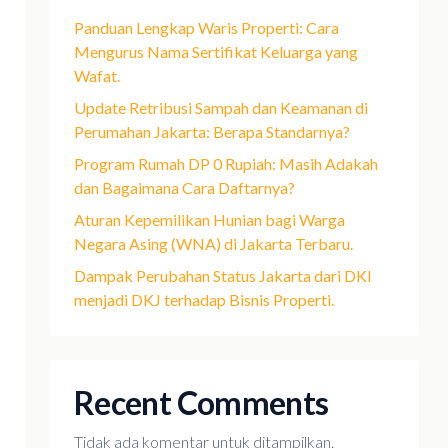
Panduan Lengkap Waris Properti: Cara
Mengurus Nama Sertifikat Keluarga yang
Wafat.
Update Retribusi Sampah dan Keamanan di
Perumahan Jakarta: Berapa Standarnya?
Program Rumah DP 0 Rupiah: Masih Adakah
dan Bagaimana Cara Daftarnya?
Aturan Kepemilikan Hunian bagi Warga
Negara Asing (WNA) di Jakarta Terbaru.
Dampak Perubahan Status Jakarta dari DKI
menjadi DKJ terhadap Bisnis Properti.
Recent Comments
Tidak ada komentar untuk ditampilkan.