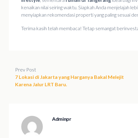
kenaikan nilai seiring waktu. Siapkah Anda menjelajah le
menyiapkan rekomendasi properti yang paling sesuai deng
Terima kasih telah membaca! Tetap semangat berinvesta
Prev Post
7 Lokasi di Jakarta yang Harganya Bakal Melejit
Karena Jalur LRT Baru.
Adminpr