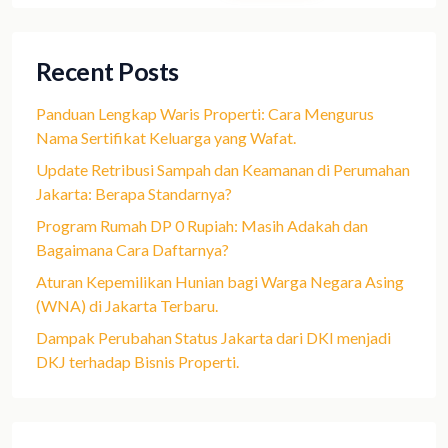
Recent Posts
Panduan Lengkap Waris Properti: Cara Mengurus
Nama Sertifikat Keluarga yang Wafat.
Update Retribusi Sampah dan Keamanan di Perumahan
Jakarta: Berapa Standarnya?
Program Rumah DP 0 Rupiah: Masih Adakah dan
Bagaimana Cara Daftarnya?
Aturan Kepemilikan Hunian bagi Warga Negara Asing
(WNA) di Jakarta Terbaru.
Dampak Perubahan Status Jakarta dari DKI menjadi
DKJ terhadap Bisnis Properti.