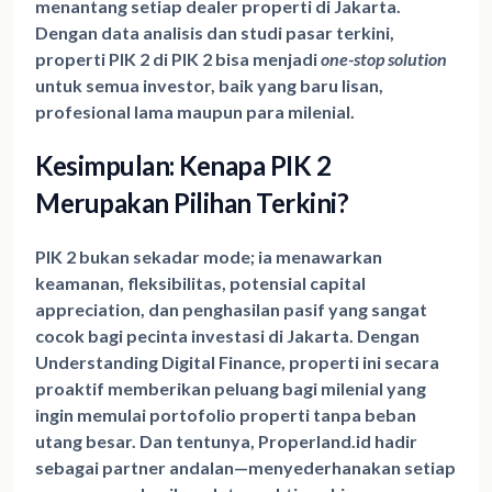
menantang setiap dealer properti di Jakarta.
Dengan data analisis dan studi pasar terkini,
properti PIK 2 di PIK 2 bisa menjadi
one-stop solution
untuk semua investor, baik yang baru lisan,
profesional lama maupun para milenial.
Kesimpulan: Kenapa PIK 2
Merupakan Pilihan Terkini?
PIK 2 bukan sekadar mode; ia menawarkan
keamanan, fleksibilitas, potensial capital
appreciation, dan penghasilan pasif
yang sangat
cocok bagi pecinta investasi di Jakarta. Dengan
Understanding Digital Finance, properti ini secara
proaktif memberikan peluang bagi milenial yang
ingin memulai portofolio properti tanpa beban
utang besar. Dan tentunya, Properland.id hadir
sebagai partner andalan—menyederhanakan setiap