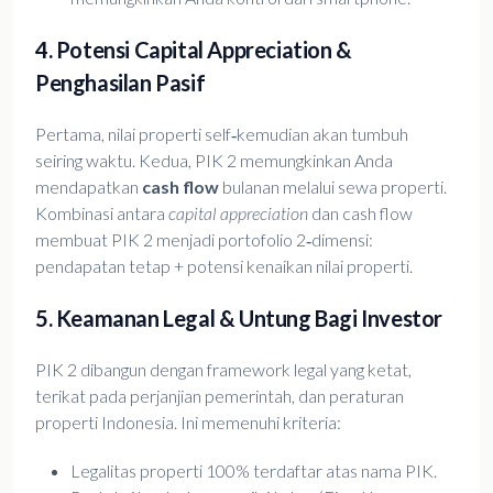
4. Potensi Capital Appreciation &
Penghasilan Pasif
Pertama, nilai properti self‑kemudian akan tumbuh
seiring waktu. Kedua, PIK 2 memungkinkan Anda
mendapatkan
cash flow
bulanan melalui sewa properti.
Kombinasi antara
capital appreciation
dan cash flow
membuat PIK 2 menjadi portofolio 2‑dimensi:
pendapatan tetap + potensi kenaikan nilai properti.
5. Keamanan Legal & Untung Bagi Investor
PIK 2 dibangun dengan framework legal yang ketat,
terikat pada perjanjian pemerintah, dan peraturan
properti Indonesia. Ini memenuhi kriteria:
Legalitas properti 100% terdaftar atas nama PIK.