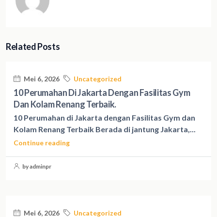
Related Posts
Mei 6, 2026
Uncategorized
10 Perumahan Di Jakarta Dengan Fasilitas Gym
Dan Kolam Renang Terbaik.
10 Perumahan di Jakarta dengan Fasilitas Gym dan
Kolam Renang Terbaik Berada di jantung Jakarta,...
Continue reading
by adminpr
Mei 6, 2026
Uncategorized