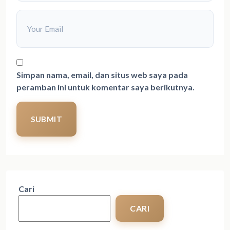
Simpan nama, email, dan situs web saya pada
peramban ini untuk komentar saya berikutnya.
SUBMIT
Cari
CARI