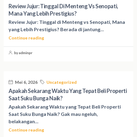
Review Jujur: Tinggal Di Menteng Vs Senopati,
Mana Yang Lebih Prestigius?
Review Jujur: Tinggal di Menteng vs Senopati, Mana
yang Lebih Prestigius? Berada di jantung...
Continue reading
by adminpr
Mei 6, 2026
Uncategorized
Apakah Sekarang Waktu Yang Tepat Beli Properti
Saat Suku Bunga Naik?
Apakah Sekarang Waktu yang Tepat Beli Properti
Saat Suku Bunga Naik? Gak mau ngeluh,
belakangan...
Continue reading