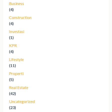
Business
(4)
Construction
(4)
Investasi
(1)
KPR
(4)
Lifestyle
(11)
Properti
(5)
Real Estate
(42)
Uncategorized
(23)