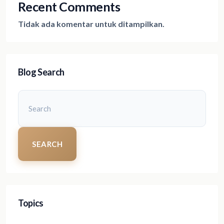
Recent Comments
Tidak ada komentar untuk ditampilkan.
Blog Search
SEARCH
Topics